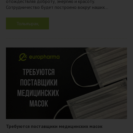
отождествляя доброту, энергию и красоту.
Сотрудничество будет построено вокруг наших...
Толығырақ
Требуются поставщики медицинских масок