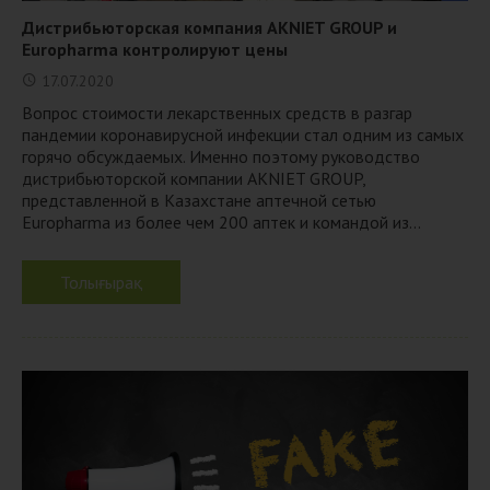
Дистрибьюторская компания AKNIET GROUP и
Europharma контролируют цены
17.07.2020
Вопрос стоимости лекарственных средств в разгар
пандемии коронавирусной инфекции стал одним из самых
горячо обсуждаемых. Именно поэтому руководство
дистрибьюторской компании AKNIET GROUP,
представленной в Казахстане аптечной сетью
Europharma из более чем 200 аптек и командой из...
Толығырақ