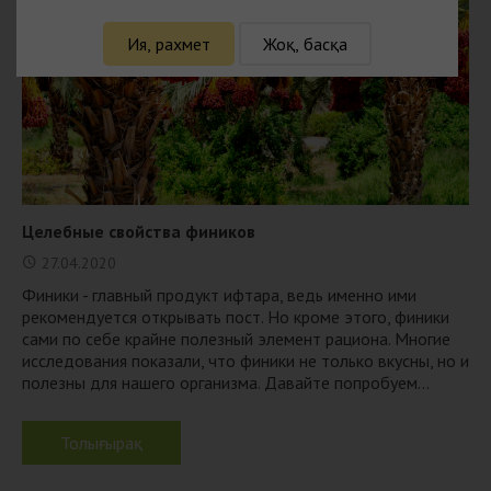
Ия, рахмет
Жоқ, басқа
Целебные свойства фиников
27.04.2020
Финики - главный продукт ифтара, ведь именно ими
рекомендуется открывать пост. Но кроме этого, финики
сами по себе крайне полезный элемент рациона. Многие
исследования показали, что финики не только вкусны, но и
полезны для нашего организма. Давайте попробуем...
Толығырақ