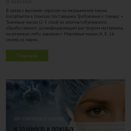
04.04.2020
В связи с высоким спросом на медицинские маски,
Europharma в поисках поставщика.Требования к товару: •
Тканевые маски (2-3 слоя) из хлопчатобумажного,
обработанного дезинфицирующим раствором материала,
на резинках либо завязках;• Марлевые маски (4, 8, 16
слоев) из марли...
Толығырақ