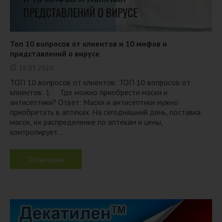
Топ 10 вопросов от клиентов и 10 мифов и
представлений о вирусе
16.03.2020
ТОП 10 вопросов от клиентов: ТОП 10 вопросов от
клиентов: 1. Где можно приобрести маски и
антисептики? Ответ: Маски и антисептики нужно
приобретать в аптеках. На сегодняшний день, поставка
масок, их распределение по аптекам и цены,
контролирует...
Толығырақ