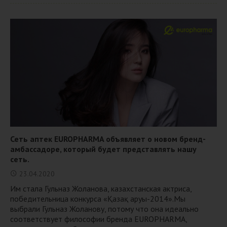
Сеть аптек EUROPHARMA объявляет о новом бренд-
амбассадоре, который будет представлять нашу
сеть.
23.04.2020
Им стала Гульназ Жоланова, казахстанская актриса,
победительница конкурса «Қазақ аруы-2014».Мы
выбрали Гульназ Жоланову, потому что она идеально
соответствует философии бренда EUROPHARMA,