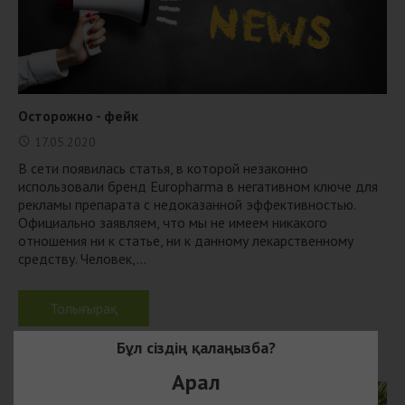
Осторожно - фейк
17.05.2020
В сети появилась статья, в которой незаконно
использовали бренд Europharma в негативном ключе для
рекламы препарата с недоказанной эффективностью.
Официально заявляем, что мы не имеем никакого
отношения ни к статье, ни к данному лекарственному
средству. Человек,...
Толығырақ
Бұл сіздің қалаңызба?
Арал