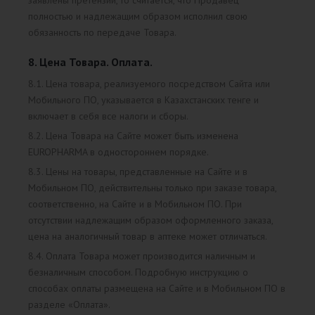
заявлены претензии, то считается, что Продавец
полностью и надлежащим образом исполнил свою
обязанность по передаче Товара.
8. Цена Товара. Оплата.
8.1. Цена товара, реализуемого посредством Сайта или
Мобильного ПО, указывается в Казахстанских тенге и
включает в себя все налоги и сборы.
8.2. Цена Товара на Сайте может быть изменена
EUROPHARMA в одностороннем порядке.
8.3. Цены на товары, представленные на Сайте и в
Мобильном ПО, действительны только при заказе товара,
соответственно, на Сайте и в Мобильном ПО. При
отсутствии надлежащим образом оформленного заказа,
цена на аналогичный товар в аптеке может отличаться.
8.4. Оплата Товара может производится наличным и
безналичным способом. Подробную инструкцию о
способах оплаты размещена на Сайте и в Мобильном ПО в
разделе «Оплата».