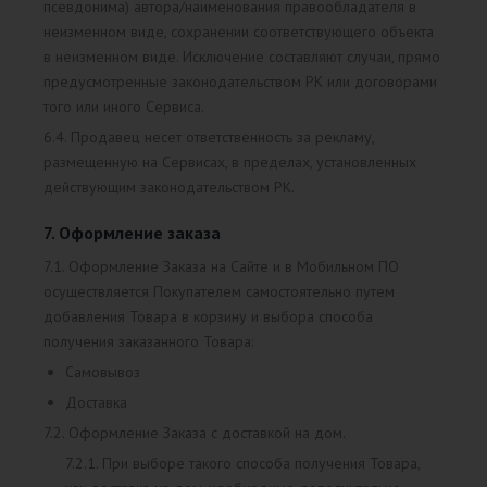
псевдонима) автора/наименования правообладателя в
неизменном виде, сохранении соответствующего объекта
в неизменном виде. Исключение составляют случаи, прямо
предусмотренные законодательством РК или договорами
того или иного Сервиса.
6.4. Продавец несет ответственность за рекламу,
размещенную на Сервисах, в пределах, установленных
действующим законодательством РК.
7. Оформление заказа
7.1. Оформление Заказа на Сайте и в Мобильном ПО
осуществляется Покупателем самостоятельно путем
добавления Товара в корзину и выбора способа
получения заказанного Товара:
Самовывоз
Доставка
7.2. Оформление Заказа с доставкой на дом.
7.2.1. При выборе такого способа получения Товара,