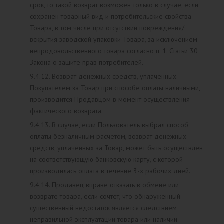
срок, то такой возврат возможен только в случае, если
сохранен товарный вид и потребительские свойства
Товара, в том числе при отсутствии повреждения/
вскрытия заводской упаковки Товара, за исключением
непродовольственного товара согласно п. 1. Статьи 30
Закона о защите прав потребителей.
9.4.12. Возврат денежных средств, уплаченных
Покупателем за Товар при способе оплаты наличными,
производится Продавцом в момент осуществления
фактического возврата.
9.4.13. В случае, если Пользователь выбрал способ
оплаты безналичным расчетом, возврат денежных
средств, уплаченных за Товар, может быть осуществлен
на соответствующую банковскую карту, с которой
производилась оплата в течение 3-х рабочих дней.
9.4.14. Продавец вправе отказать в обмене или
возврате товара, если сочтет, что обнаруженный
существенный недостаток является следствием
неправильной эксплуатации товара или наличии