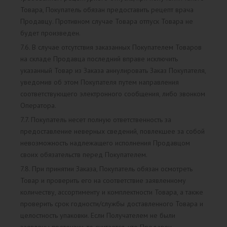
Товара, Покупатель обязан предоставить рецепт врача
Продавцу. Противном случае Товара отпуск Товара не
будет произведен.
7.6. В случае отсутствия заказанных Покупателем Товаров
на складе Продавца последний вправе исключить
указанный Товар из Заказа аннулировать Заказ Покупателя,
уведомив об этом Покупателя путем направления
соответствующего электронного сообщения, либо звонком
Оператора.
7.7. Покупатель несет полную ответственность за
предоставление неверных сведений, повлекшее за собой
невозможность надлежащего исполнения Продавцом
своих обязательств перед Покупателем.
7.8. При принятии Заказа, Покупатель обязан осмотреть
Товар и проверить его на соответствие заявленному
количеству, ассортименту и комплектности Товара, а также
проверить срок годности/службы доставленного Товара и
целостность упаковки. Если Получателем не были