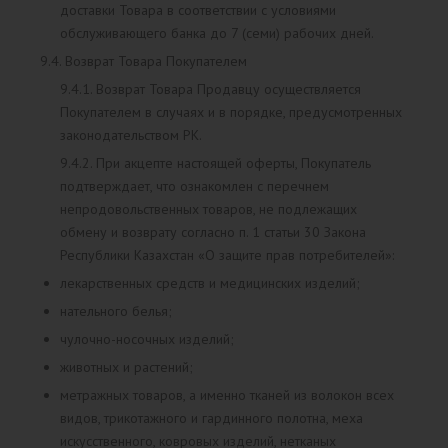
доставки Товара в соответствии с условиями
обслуживающего банка до 7 (семи) рабочих дней.
9.4. Возврат Товара Покупателем
9.4.1. Возврат Товара Продавцу осуществляется
Покупателем в случаях и в порядке, предусмотренных
законодательством РК.
9.4.2. При акцепте настоящей оферты, Покупатель
подтверждает, что ознакомлен с перечнем
непродовольственных товаров, не подлежащих
обмену и возврату согласно п. 1 статьи 30 Закона
Республики Казахстан «О защите прав потребителей»:
лекарственных средств и медицинских изделий;
нательного белья;
чулочно-носочных изделий;
животных и растений;
метражных товаров, а именно тканей из волокон всех
видов, трикотажного и гардинного полотна, меха
искусственного, ковровых изделий, нетканых