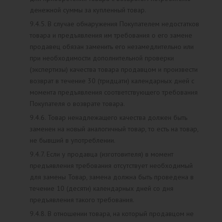
денежной суммы за купленный товар.
9.4.5. В случае обнаружения Покупателем недостатков
товара и предъявления им требования о его замене
продавец обязан заменить его незамедлительно или
при необходимости дополнительной проверки
(экспертизы) качества товара продавцом и произвести
возврат в течение 30 (тридцати) календарных дней с
момента предъявления соответствующего требования
Покупателя о возврате товара.
9.4.6. Товар ненадлежащего качества должен быть
заменен на новый аналогичный товар, то есть на товар,
не бывший в употреблении.
9.4.7. Если у продавца (изготовителя) в момент
предъявления требования отсутствует необходимый
для замены Товар, замена должна быть проведена в
течение 10 (десяти) календарных дней со дня
предъявления такого требования.
9.4.8. В отношении товара, на который продавцом не