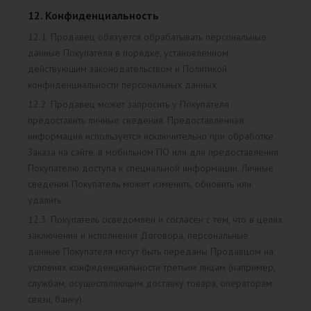
12. Конфиденциальность
12.1. Продавец обязуется обрабатывать персональные
данные Покупателя в порядке, установленном
действующим законодательством и Политикой
конфиденциальности персональных данных.
12.2. Продавец может запросить у Покупателя
предоставить личные сведения. Предоставленная
информация используется исключительно при обработке
Заказа на сайте, в мобильном ПО или для предоставления
Покупателю доступа к специальной информации. Личные
сведения Покупатель может изменить, обновить или
удалить.
12.3. Покупатель осведомлен и согласен с тем, что в целях
заключения и исполнения Договора, персональные
данные Покупателя могут быть переданы Продавцом на
условиях конфиденциальности третьим лицам (например,
службам, осуществляющим доставку товара, операторам
связи, банку).