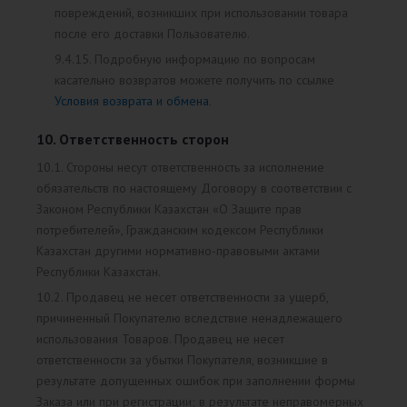
повреждений, возникших при использовании товара
после его доставки Пользователю.
9.4.15. Подробную информацию по вопросам
касательно возвратов можете получить по ссылке
Условия возврата и обмена
.
10. Ответственность сторон
10.1. Стороны несут ответственность за исполнение
обязательств по настоящему Договору в соответствии с
Законом Республики Казахстан «О Защите прав
потребителей», Гражданским кодексом Республики
Казахстан другими нормативно-правовыми актами
Республики Казахстан.
10.2. Продавец не несет ответственности за ущерб,
причиненный Покупателю вследствие ненадлежащего
использования Товаров. Продавец не несет
ответственности за убытки Покупателя, возникшие в
результате допущенных ошибок при заполнении формы
Заказа или при регистрации; в результате неправомерных