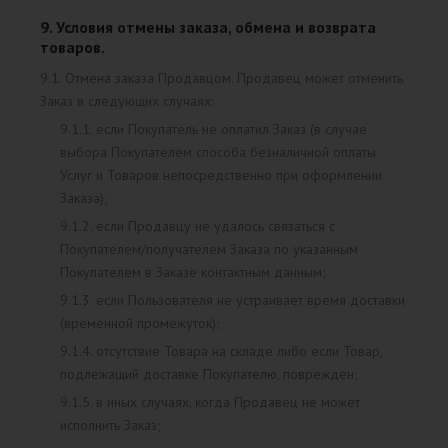
9. Условия отмены заказа, обмена и возврата
товаров.
9.1. Отмена заказа Продавцом. Продавец может отменить
Заказ в следующих случаях:
9.1.1. если Покупатель не оплатил Заказ (в случае
выбора Покупателем способа безналичной оплаты
Услуг и Товаров непосредственно при оформлении
Заказа);
9.1.2. если Продавцу не удалось связаться с
Покупателем/получателем Заказа по указанным
Покупателем в Заказе контактным данным;
9.1.3. если Пользователя не устраивает время доставки
(временной промежуток);
9.1.4. отсутствие Товара на складе либо если Товар,
подлежащий доставке Покупателю, поврежден;
9.1.5. в иных случаях, когда Продавец не может
исполнить Заказ;