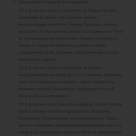
Товар имеет истекший срок годности.
9.3.2. В случае отказа Покупателя от Товара при его
получении, в случае если отказ не связан с
ненадлежащим качеством Товара, Продавец вправе
удержать с Пользователя стоимость оказанных им Услуг
по организации доставки такого Товара, указанную в
Заказе, в случае бесплатной доставки оплатить
стандартный тариф доставки, определяемый по зоне
нахождения адреса.
9.3.3. В случае отказа Покупателя от Товара
ненадлежащего качества при его получении, стоимость
Услуг по организации доставки с таким Товаром не
подлежит оплате Покупателем, выбравшим способ
оплаты Заказа наличными.
9.3.4. В случае, если Покупатель выбрал способ оплаты
Заказа, онлайн, способом предоплаты, Продавец
возвращает Пользователю, отказавшемуся от Товара
при его получении, уплаченную Покупателем сумму за
товар и составляющую стоимость Услуг по организации