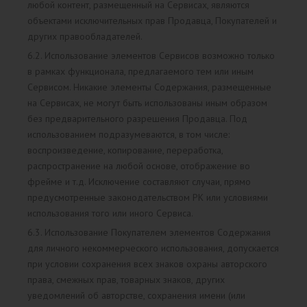
любой контент, размещенный на Сервисах, являются
объектами исключительных прав Продавца, Покупателей и
других правообладателей.
6.2. Использование элементов Сервисов возможно только
в рамках функционала, предлагаемого тем или иным
Сервисом. Никакие элементы Содержания, размещенные
на Сервисах, не могут быть использованы иным образом
без предварительного разрешения Продавца. Под
использованием подразумеваются, в том числе:
воспроизведение, копирование, переработка,
распространение на любой основе, отображение во
фрейме и т.д. Исключение составляют случаи, прямо
предусмотренные законодательством РК или условиями
использования того или иного Сервиса.
6.3. Использование Покупателем элементов Содержания
для личного некоммерческого использования, допускается
при условии сохранения всех знаков охраны авторского
права, смежных прав, товарных знаков, других
уведомлений об авторстве, сохранения имени (или