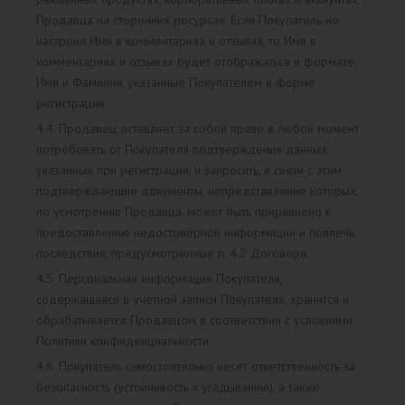
Продавца на сторонних ресурсах. Если Покупатель не
настроил Имя в комментариях и отзывах, то Имя в
комментариях и отзывах будет отображаться в формате:
Имя и Фамилия, указанные Покупателем в форме
регистрации.
4.4. Продавец оставляет за собой право в любой момент
потребовать от Покупателя подтверждения данных,
указанных при регистрации, и запросить, в связи с этим
подтверждающие документы, непредставление которых,
по усмотрению Продавца, может быть приравнено к
предоставлению недостоверной информации и повлечь
последствия, предусмотренные п. 4.2 Договора.
4.5. Персональная информация Покупателя,
содержащаяся в учетной записи Покупателя, хранится и
обрабатывается Продавцом в соответствии с условиями
Политики конфиденциальности.
4.6. Покупатель самостоятельно несёт ответственность за
безопасность (устойчивость к угадыванию), а также