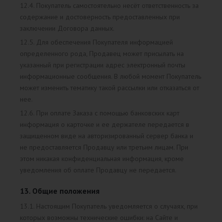
12.4. Покупатель самостоятельно несёт ответственность за
содержание и достоверность предоставленных при
заключении Договора данных.
12.5. Для обеспечения Покупателя информацией
определенного рода, Продавец может присылать на
указанный при регистрации адрес электронный почты
информационные сообщения. В любой момент Покупатель
может изменить тематику такой рассылки или отказаться от
нее.
12.6. При оплате Заказа с помощью банковских карт
информация о карточке и ее держателе передается в
защищенном виде на авторизированный сервер банка и
не предоставляется Продавцу или третьим лицам. При
этом никакая конфиденциальная информация, кроме
уведомления об оплате Продавцу не передается.
13. Общие положения
13.1. Настоящим Покупатель уведомляется о случаях, при
которых возможны технические ошибки: на Сайте и