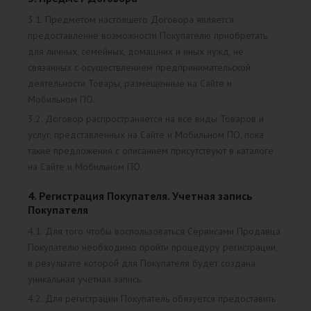
3.1. Предметом настоящего Договора является
предоставление возможности Покупателю приобретать
для личных, семейных, домашних и иных нужд, не
связанных с осуществлением предпринимательской
деятельности Товары, размещенные на Сайте и
Мобильном ПО.
3.2. Договор распространяется на все виды Товаров и
услуг, представленных на Сайте и Мобильном ПО, пока
такие предложения с описанием присутствуют в каталоге
на Сайте и Мобильном ПО.
4. Регистрация Покупателя. Учетная запись
Покупателя
4.1. Для того чтобы воспользоваться Сервисами Продавца
Покупателю необходимо пройти процедуру регистрации,
в результате которой для Покупателя будет создана
уникальная учетная запись.
4.2. Для регистрации Покупатель обязуется предоставить