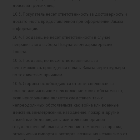
действий третьих лиц.
10.3. Покупатель несет ответственность за достоверность и
достаточность предоставленной при оформлении Заказа
информации.
10.4. Продавец не несет ответственности в случае
неправильного выбора Покупателем характеристик
Товара.
10.5. Продавец не несет ответственность за
невозможность проведения оплаты Заказа через курьера
по техническим причинам.
10.6. Стороны освобождаются от ответственности за
полное или частичное неисполнение своих обязательств,
если неисполнение является следствием таких
непреодолимых обстоятельств как: война или военные
действия, землетрясение, наводнение, пожар и другие
стихийные бедствия, акты или действия органов
государственной власти, изменение таможенных правил,
ограничения импорта и экспорта, возникших независимо от