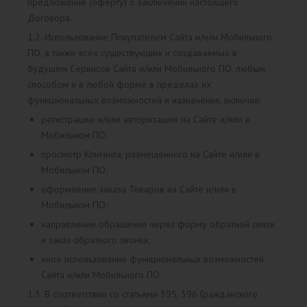
предложение (оферту) о заключении настоящего
Договора.
1.2. Использование Покупателем Сайта и/или Мобильного
ПО, а также всех существующих и создаваемых в
будущем Сервисов Сайта и/или Мобильного ПО, любым
способом и в любой форме в пределах их
функциональных возможностей и назначения, включая:
регистрацию и/или авторизацию на Сайте и/или в
Мобильном ПО;
просмотр Контента, размещенного на Сайте и/или в
Мобильном ПО;
оформление заказа Товаров на Сайте и/или в
Мобильном ПО;
направление обращения через форму обратной связи
и заказ обратного звонка;
иное использование функциональных возможностей
Сайта и/или Мобильного ПО.
1.3. В соответствии со статьями 395, 396 Гражданского