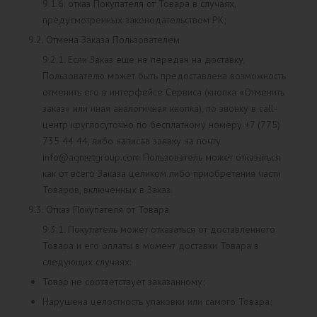
9.1.6. отказ Покупателя от Товара в случаях,
предусмотренных законодательством РК;
9.2. Отмена Заказа Пользователем
9.2.1. Если Заказ еще не передан на доставку,
Пользователю может быть предоставлена возможность
отменить его в интерфейсе Сервиса (кнопка «Отменить
заказ» или иная аналогичная кнопка), по звонку в call-
центр круглосуточно по бесплатному номеру +7 (775)
735 44 44, либо написав заявку на почту
info@aqnietgroup.com Пользователь может отказаться
как от всего Заказа целиком либо приобретения части
Товаров, включенных в Заказ.
9.3. Отказ Покупателя от Товара
9.3.1. Покупатель может отказаться от доставленного
Товара и его оплаты в момент доставки Товара в
следующих случаях:
Товар не соответствует заказанному;
Нарушена целостность упаковки или самого Товара;